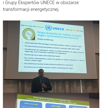
i Grupy Ekspertów UNECE w obszarze
transformacji energetycznej.