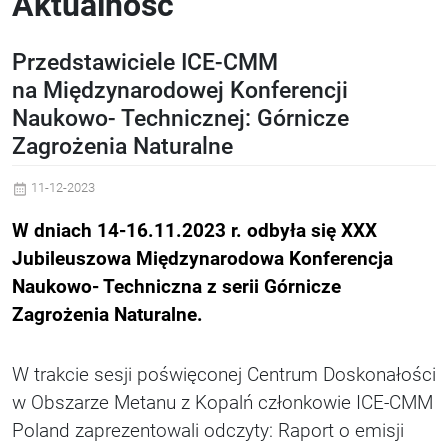
Aktualność
Przedstawiciele ICE-CMM
na Międzynarodowej Konferencji
Naukowo- Technicznej: Górnicze
Zagrożenia Naturalne
11-12-2023
W dniach 14-16.11.2023 r. odbyła się XXX
Jubileuszowa Międzynarodowa Konferencja
Naukowo- Techniczna z serii Górnicze
Zagrożenia Naturalne.
W trakcie sesji poświęconej Centrum Doskonałości
w Obszarze Metanu z Kopalń członkowie ICE-CMM
Poland zaprezentowali odczyty: Raport o emisji