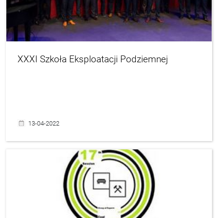
XXXI Szkoła Eksploatacji Podziemnej
13-04-2022