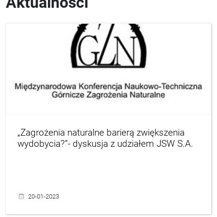
Aktualności
„Zagrożenia naturalne barierą zwiększenia
wydobycia?”- dyskusja z udziałem JSW S.A.
20-01-2023