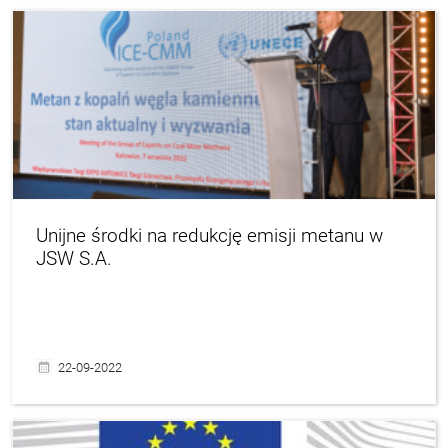
Unijne środki na redukcję emisji metanu w
JSW S.A.
22-09-2022