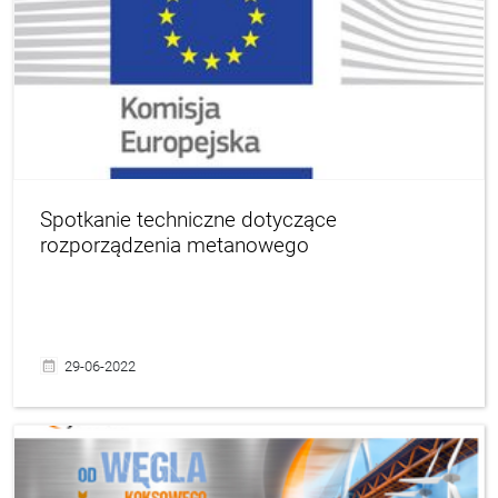
Spotkanie techniczne dotyczące
rozporządzenia metanowego
29-06-2022