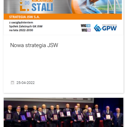
Nowa strategia JSW
25-04-2022